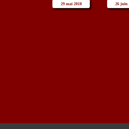
29 mai 2018
26 juin