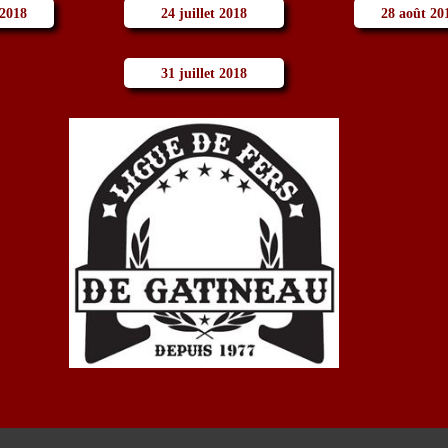
 2018
24 juillet 2018
28 août 20
31 juillet 2018